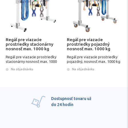
Regál pre viazacie
Regál pre viazacie
prostriedky stacionárny
prostriedky pojazdný
nosnosť max. 1000 kg
nosnosť max. 1000 kg
Regál pre viazacie prostriedky
Regál pre viazacie prostriedky
stacionárny nosnosť max. 1000
pojazdný, nosnosť max. 1000 kg
kg
Na objednávku
Na objednávku
Dostupnosť tovaru už
do 24 hodín