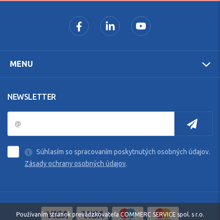
MENU
NEWSLETTER
Súhlasím so spracovaním poskytnutých osobných údajov.
Zásady ochrany osobných údajov
.
Používaním stránok prevádzkovateľa COMMERC SERVICE spol. s r.o.