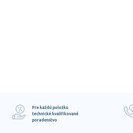
Pre každú položku
technické kvalifikované
poradenstvo