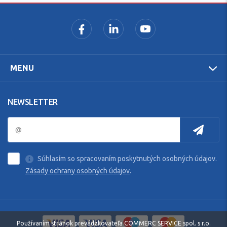
MENU
NEWSLETTER
Súhlasím so spracovaním poskytnutých osobných údajov.
Zásady ochrany osobných údajov
.
Používaním stránok prevádzkovateľa COMMERC SERVICE spol. s r.o.