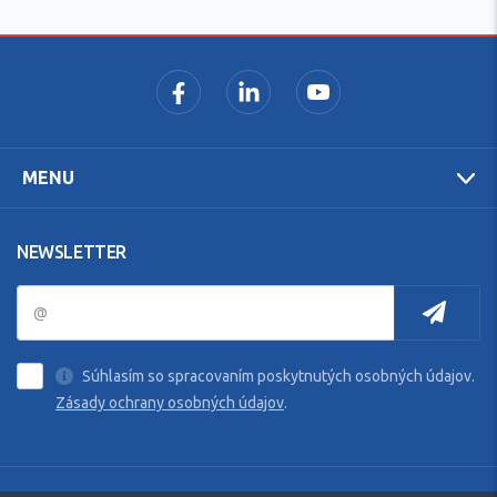
MENU
NEWSLETTER
Súhlasím so spracovaním poskytnutých osobných údajov.
Zásady ochrany osobných údajov
.