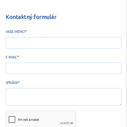
Kontaktný formulár
*
VAŠE MENO
*
E-MAIL
*
SPRÁVA