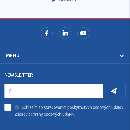
MENU
NEWSLETTER
Súhlasím so spracovaním poskytnutých osobných údajov.
Zásady ochrany osobných údajov
.