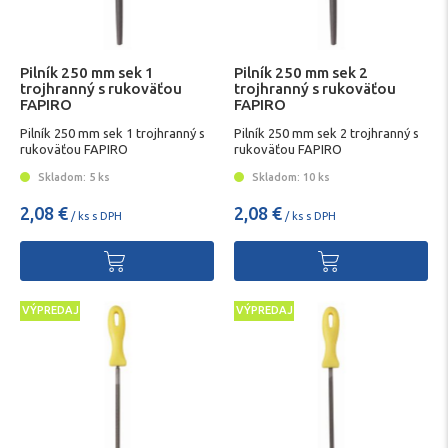
Pilník 250 mm sek 1
Pilník 250 mm sek 2
trojhranný s rukoväťou
trojhranný s rukoväťou
FAPIRO
FAPIRO
Pilník 250 mm sek 1 trojhranný s
Pilník 250 mm sek 2 trojhranný s
rukoväťou FAPIRO
rukoväťou FAPIRO
Skladom: 5 ks
Skladom: 10 ks
2,08 €
2,08 €
/ ks s DPH
/ ks s DPH
VÝPREDAJ
VÝPREDAJ