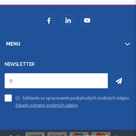
MENU
NEWSLETTER
Súhlasím so spracovaním poskytnutých osobných údajov.
Zásady ochrany osobných údajov
.