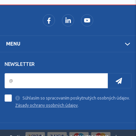
MENU
NEWSLETTER
Súhlasím so spracovaním poskytnutých osobných údajov.
Zásady ochrany osobných údajov
.