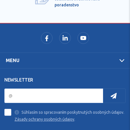
poradenstvo
MENU
NEWSLETTER
Súhlasím so spracovaním poskytnutých osobných údajov.
Zásady ochrany osobných údajov
.