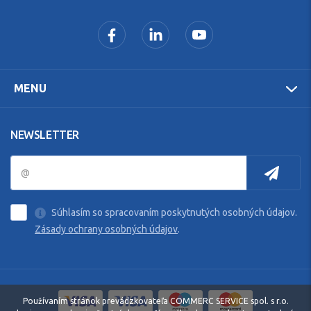
MENU
NEWSLETTER
Súhlasím so spracovaním poskytnutých osobných údajov.
Zásady ochrany osobných údajov
.
Používaním stránok prevádzkovateľa COMMERC SERVICE spol. s r.o.