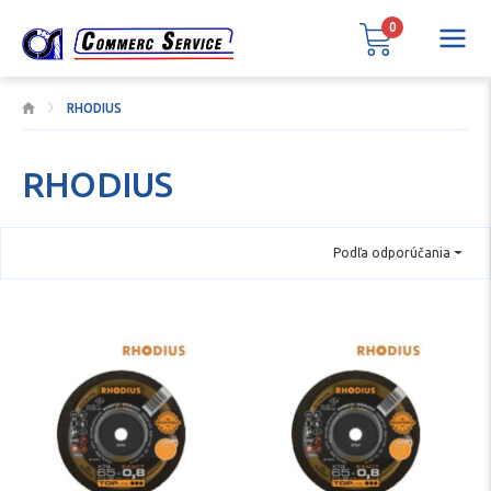
0
RHODIUS
RHODIUS
Podľa odporúčania