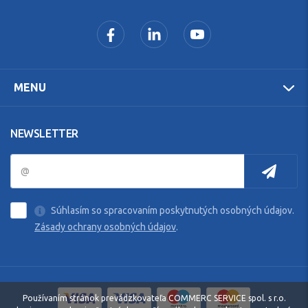
MENU
NEWSLETTER
Súhlasím so spracovaním poskytnutých osobných údajov.
Zásady ochrany osobných údajov
.
Používaním stránok prevádzkovateľa COMMERC SERVICE spol. s r.o.