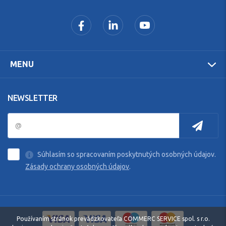
MENU
NEWSLETTER
Súhlasím so spracovaním poskytnutých osobných údajov.
Zásady ochrany osobných údajov
.
Používaním stránok prevádzkovateľa COMMERC SERVICE spol. s r.o.