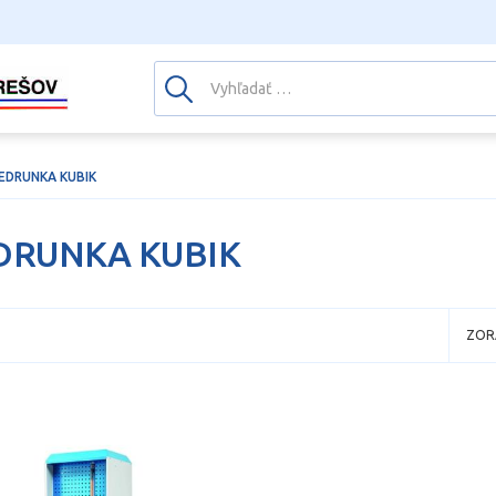
EDRUNKA KUBIK
DRUNKA KUBIK
ZOR