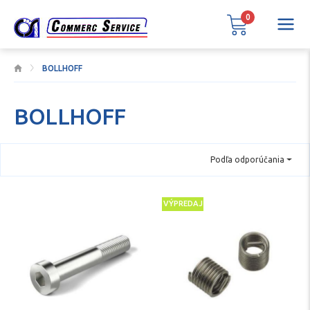
0
BOLLHOFF
BOLLHOFF
Podľa odporúčania
VÝPREDAJ