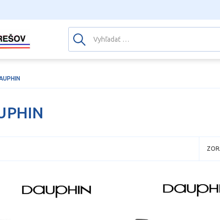
AUPHIN
UPHIN
ZOR