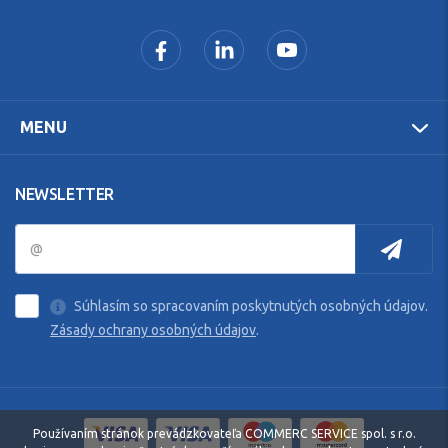
MENU
NEWSLETTER
Súhlasím so spracovaním poskytnutých osobných údajov.
Zásady ochrany osobných údajov
.
Používaním stránok prevádzkovateľa COMMERC SERVICE spol. s r.o.