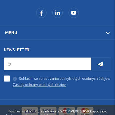
MENU
NEWSLETTER
Súhlasím so spracovaním poskytnutých osobných údajov.
Zásady ochrany osobných údajov
.
Používaním stránok prevádzkovateľa COMMERC SERVICE spol. s r.o.