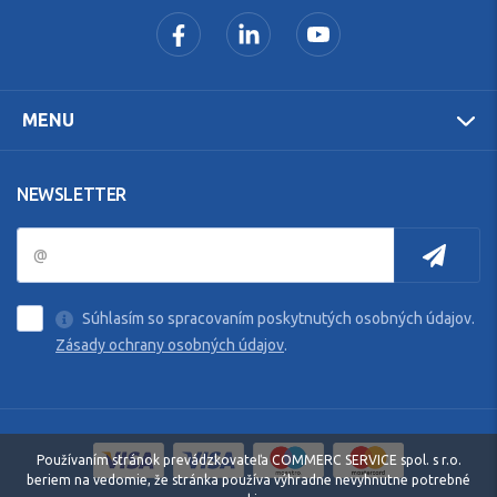
MENU
NEWSLETTER
Súhlasím so spracovaním poskytnutých osobných údajov.
Zásady ochrany osobných údajov
.
Používaním stránok prevádzkovateľa COMMERC SERVICE spol. s r.o.
beriem na vedomie, že stránka používa výhradne nevyhnutne potrebné