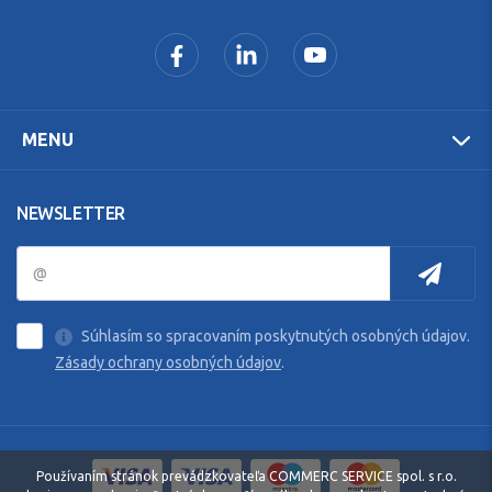
MENU
NEWSLETTER
Súhlasím so spracovaním poskytnutých osobných údajov.
Zásady ochrany osobných údajov
.
Používaním stránok prevádzkovateľa COMMERC SERVICE spol. s r.o.