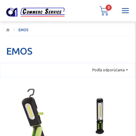
0
EMOS
EMOS
Podľa odporúčania