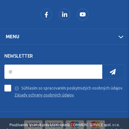
MENU
NEWSLETTER
Súhlasím so spracovaním poskytnutých osobných údajov.
Zásady ochrany osobných údajov
.
Používaním stránok prevádzkovateľa COMMERC SERVICE spol. s r.o.