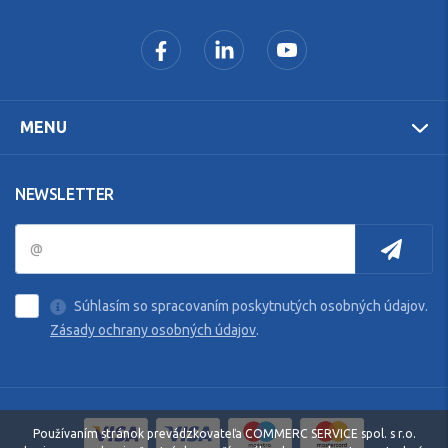
MENU
NEWSLETTER
Súhlasím so spracovaním poskytnutých osobných údajov.
Zásady ochrany osobných údajov
.
Používaním stránok prevádzkovateľa COMMERC SERVICE spol. s r.o.