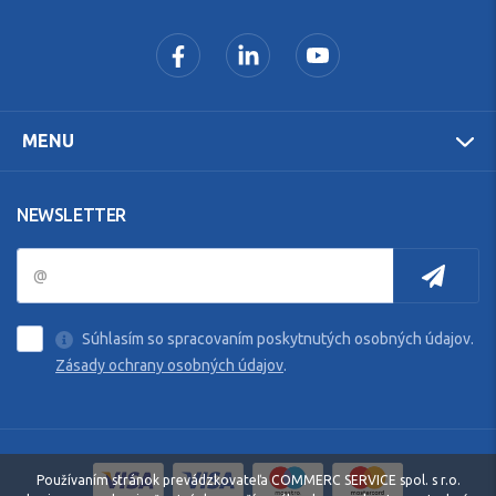
MENU
NEWSLETTER
Súhlasím so spracovaním poskytnutých osobných údajov.
Zásady ochrany osobných údajov
.
Používaním stránok prevádzkovateľa COMMERC SERVICE spol. s r.o.