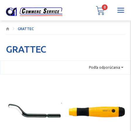
0
GRATTEC
GRATTEC
Podľa odporúčania