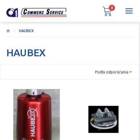
0
HAUBEX
HAUBEX
Podľa odporúčania