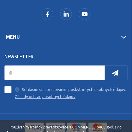
MENU
NEWSLETTER
Súhlasím so spracovaním poskytnutých osobných údajov.
Zásady ochrany osobných údajov
.
Používaním stránok prevádzkovateľa COMMERC SERVICE spol. s r.o.