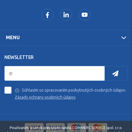
MENU
NEWSLETTER
Súhlasím so spracovaním poskytnutých osobných údajov.
Zásady ochrany osobných údajov
.
Používaním stránok prevádzkovateľa COMMERC SERVICE spol. s r.o.