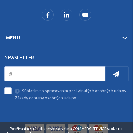
MENU
NEWSLETTER
Súhlasím so spracovaním poskytnutých osobných údajov.
Zásady ochrany osobných údajov
.
Používaním stránok prevádzkovateľa COMMERC SERVICE spol. s r.o.