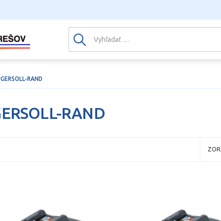
NGERSOLL-RAND
GERSOLL-RAND
ZOR