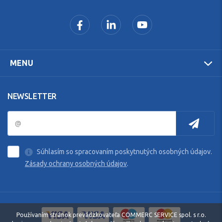
MENU
NEWSLETTER
Súhlasím so spracovaním poskytnutých osobných údajov.
Zásady ochrany osobných údajov
.
Používaním stránok prevádzkovateľa COMMERC SERVICE spol. s r.o.