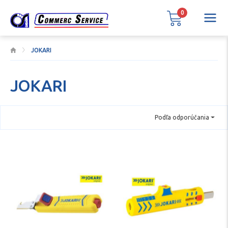
0
JOKARI
JOKARI
Podľa odporúčania