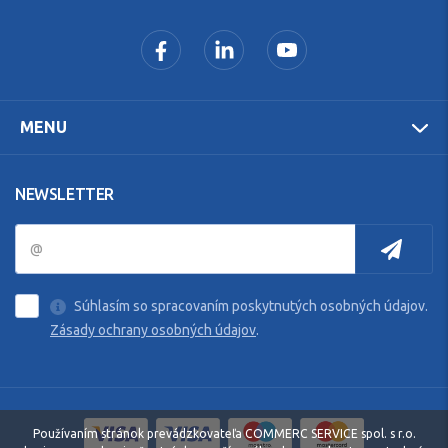
MENU
NEWSLETTER
Súhlasím so spracovaním poskytnutých osobných údajov.
Zásady ochrany osobných údajov
.
Používaním stránok prevádzkovateľa COMMERC SERVICE spol. s r.o.