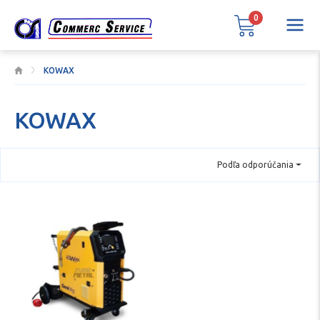
0
KOWAX
KOWAX
Podľa odporúčania