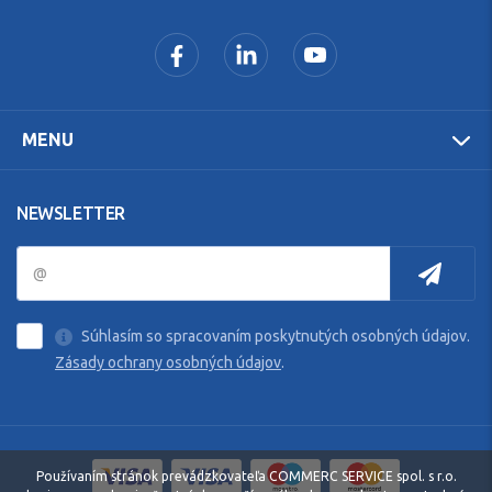
MENU
NEWSLETTER
Súhlasím so spracovaním poskytnutých osobných údajov.
Zásady ochrany osobných údajov
.
Používaním stránok prevádzkovateľa COMMERC SERVICE spol. s r.o.