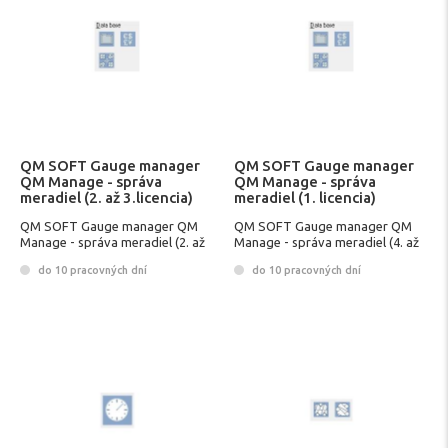
QM SOFT Gauge manager
QM SOFT Gauge manager
QM Manage - správa
QM Manage - správa
meradiel (2. až 3.licencia)
meradiel (1. licencia)
PROF.EDIT.
PROF.EDIT.
QM SOFT Gauge manager QM
QM SOFT Gauge manager QM
Manage - správa meradiel (2. až
Manage - správa meradiel (4. až
3.licencia)
5.licencia)
do 10 pracovných dní
do 10 pracovných dní