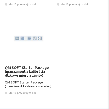
do 10 pracovných dní
do 10 pracovných dní
QM SOFT Starter Package
(manažment a kalibrácia
dĺžkové miery a závity)
QM SOFT Starter Package
(manažment kalibrov a meradiel)
do 10 pracovných dní