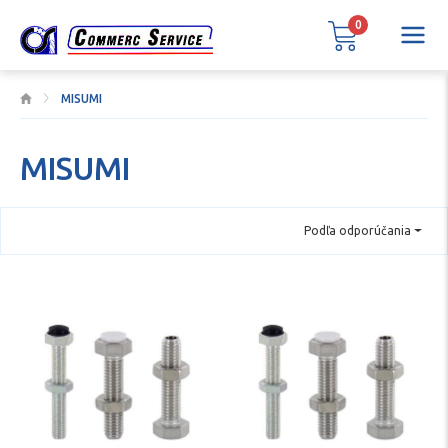
0
MISUMI
MISUMI
Podľa odporúčania