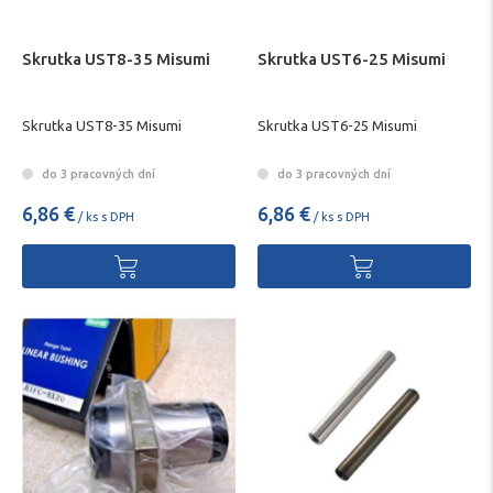
Skrutka UST8-35 Misumi
Skrutka UST6-25 Misumi
Skrutka UST8-35 Misumi
Skrutka UST6-25 Misumi
do 3 pracovných dní
do 3 pracovných dní
6,86 €
6,86 €
/ ks s DPH
/ ks s DPH