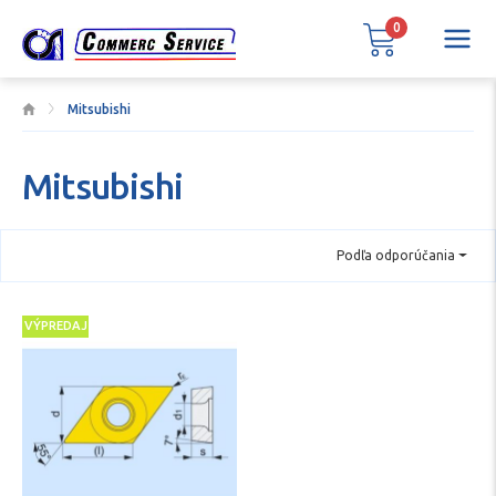
0
Mitsubishi
Mitsubishi
Podľa odporúčania
VÝPREDAJ