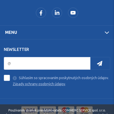
MENU
NEWSLETTER
Súhlasím so spracovaním poskytnutých osobných údajov.
Zásady ochrany osobných údajov
.
Používaním stránok prevádzkovateľa COMMERC SERVICE spol. s r.o.