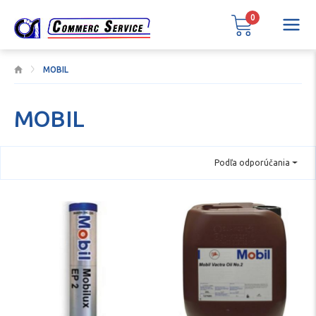
0
MOBIL
MOBIL
Podľa odporúčania