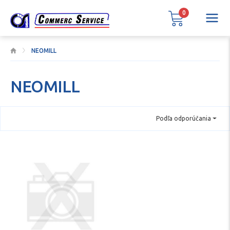
0
NEOMILL
NEOMILL
Podľa odporúčania