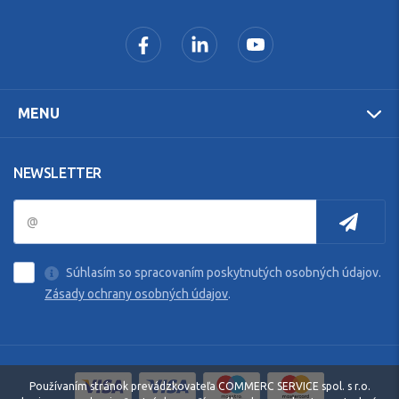
MENU
NEWSLETTER
Súhlasím so spracovaním poskytnutých osobných údajov.
Zásady ochrany osobných údajov
.
Používaním stránok prevádzkovateľa COMMERC SERVICE spol. s r.o.