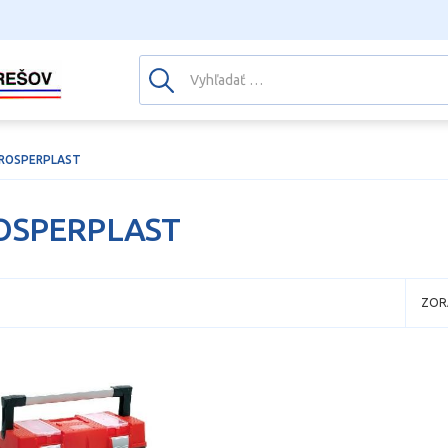
ROSPERPLAST
OSPERPLAST
ZOR