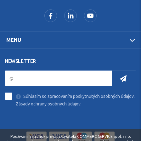
MENU
NEWSLETTER
Súhlasím so spracovaním poskytnutých osobných údajov.
Zásady ochrany osobných údajov
.
Používaním stránok prevádzkovateľa COMMERC SERVICE spol. s r.o.