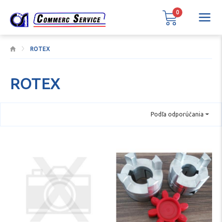
0
ROTEX
ROTEX
Podľa odporúčania