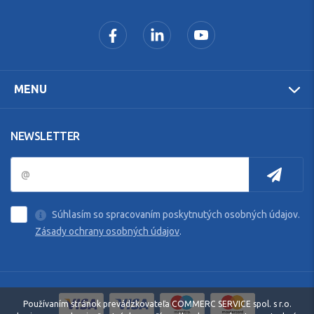
MENU
NEWSLETTER
Súhlasím so spracovaním poskytnutých osobných údajov.
Zásady ochrany osobných údajov
.
Používaním stránok prevádzkovateľa COMMERC SERVICE spol. s r.o.