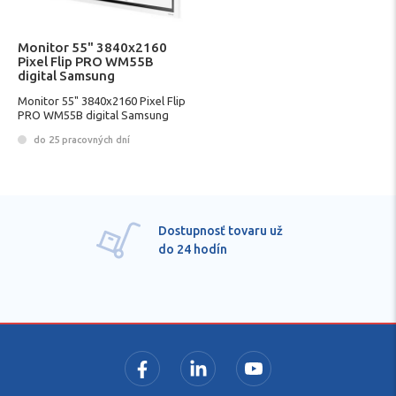
Monitor 55" 3840x2160
Pixel Flip PRO WM55B
digital Samsung
Monitor 55" 3840x2160 Pixel Flip
PRO WM55B digital Samsung
do 25 pracovných dní
Dostupnosť tovaru už
do 24 hodín