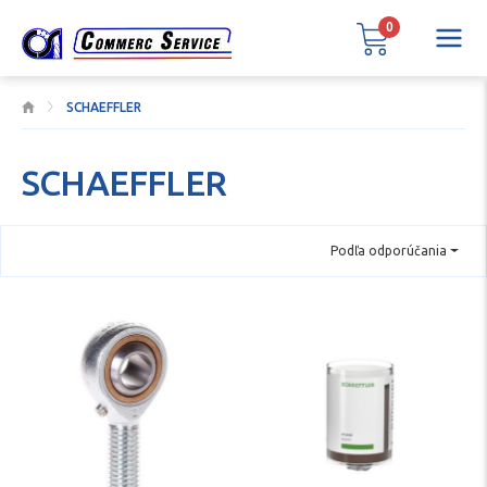
0
SCHAEFFLER
SCHAEFFLER
Podľa odporúčania