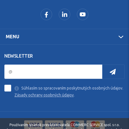
MENU
NEWSLETTER
Súhlasím so spracovaním poskytnutých osobných údajov.
Zásady ochrany osobných údajov
.
Používaním stránok prevádzkovateľa COMMERC SERVICE spol. s r.o.