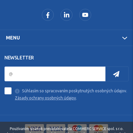
MENU
NEWSLETTER
Súhlasím so spracovaním poskytnutých osobných údajov.
Zásady ochrany osobných údajov
.
Používaním stránok prevádzkovateľa COMMERC SERVICE spol. s r.o.