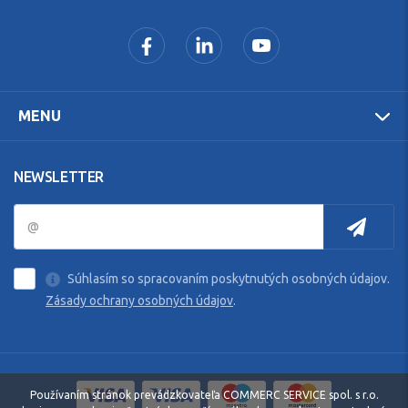
MENU
NEWSLETTER
Súhlasím so spracovaním poskytnutých osobných údajov.
Zásady ochrany osobných údajov
.
Používaním stránok prevádzkovateľa COMMERC SERVICE spol. s r.o.