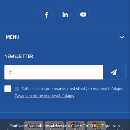
MENU
NEWSLETTER
Súhlasím so spracovaním poskytnutých osobných údajov.
Zásady ochrany osobných údajov
.
Používaním stránok prevádzkovateľa COMMERC SERVICE spol. s r.o.