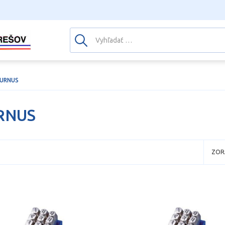
URNUS
RNUS
ZOR