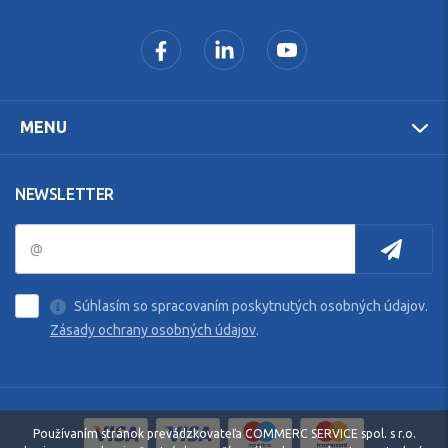
MENU
NEWSLETTER
Súhlasím so spracovaním poskytnutých osobných údajov.
Zásady ochrany osobných údajov
.
Používaním stránok prevádzkovateľa COMMERC SERVICE spol. s r.o.