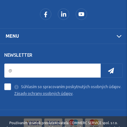
MENU
NEWSLETTER
Súhlasím so spracovaním poskytnutých osobných údajov.
Zásady ochrany osobných údajov
.
Používaním stránok prevádzkovateľa COMMERC SERVICE spol. s r.o.