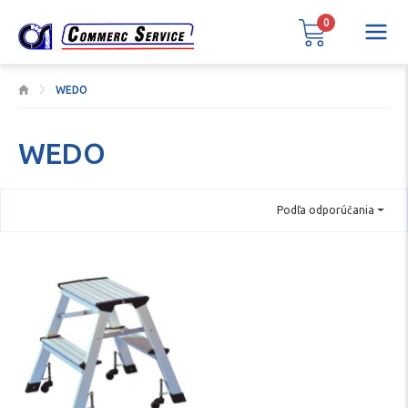
0
WEDO
WEDO
Podľa odporúčania