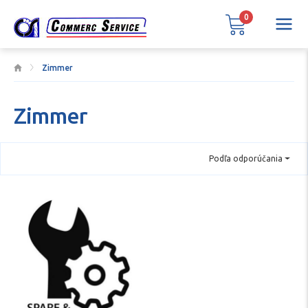
0
Zimmer
Zimmer
Podľa odporúčania