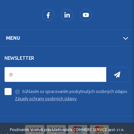
MENU
NEWSLETTER
Súhlasím so spracovaním poskytnutých osobných údajov.
Zásady ochrany osobných údajov
.
Používaním stránok prevádzkovateľa COMMERC SERVICE spol. s r.o.